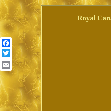
Royal Can
Facebook
Twitter
Email