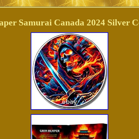
aper Samurai Canada 2024 Silver C