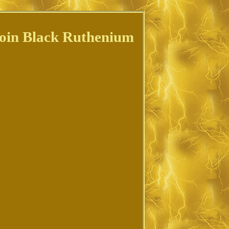
oin Black Ruthenium