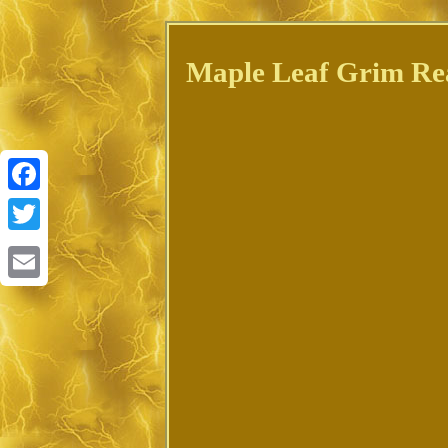
Maple Leaf Grim Re
Facebook
Twitter
Email