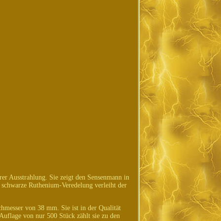
rer Ausstrahlung. Sie zeigt den Sensenmann in
ie schwarze Ruthenium-Veredelung verleiht der
hmesser von 38 mm. Sie ist in der Qualität
 Auflage von nur 500 Stück zählt sie zu den