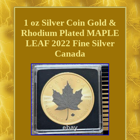
1 oz Silver Coin Gold &
Rhodium Plated MAPLE
LEAF 2022 Fine Silver
Canada